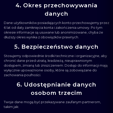
4. Okres przechowywania
danych
Dane użytkowników posiadających konto przechowujemy przez
6 lat od daty zamknięcia konta i zakończenia umowy. Po tym
okresie informacje są usuwane lub anonimizowane, chyba że
dłuższy okres wynika z obowiązków prawnych.
5. Bezpieczeństwo danych
Stosujemy odpowiednie środki techniczne i organizacyjne, aby
chronić dane przed utratą, kradzieżą, nieuprawnionym
dostępem, zmianą lub zniszczeniem. Dostęp do informacji mają
wyłącznie upoważnione osoby, które są zobowiązane do
zachowania poufności.
6. Udostępnianie danych
osobom trzecim
Twoje dane mogą być przekazywane zaufanym partnerom,
takim jak: